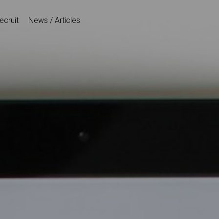
ecruit
News / Articles