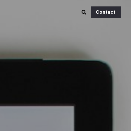
Contact