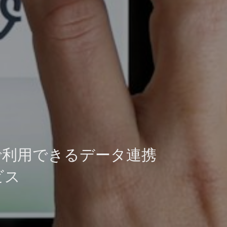
で利用できるデータ連携
ビス