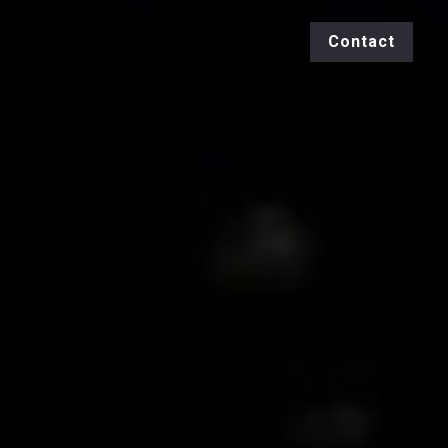
Contact