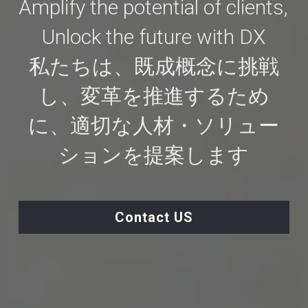
Amplify the potential of clients, 
Unlock the future with DX
私たちは、既成概念に挑戦
し、変革を推進するため
に、適切な人材・ソリュー
ションを提案します
Contact US