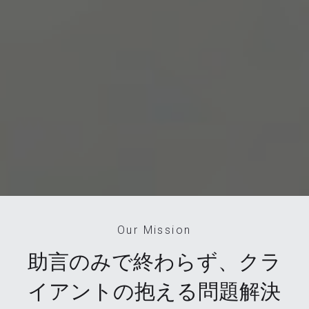
Our Mission
助言のみで終わらず、​クラ
イアントの抱える問題解決