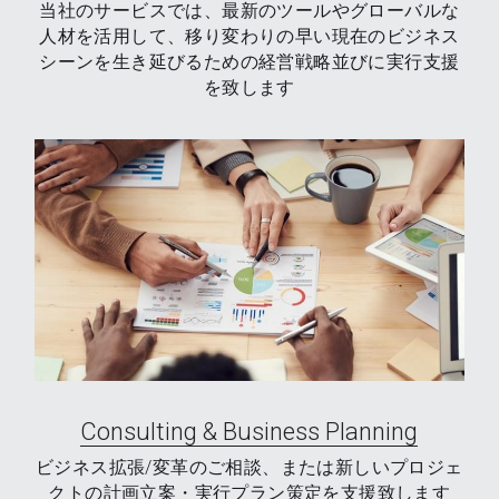
​当社のサービスでは、最新のツールやグローバルな
人材を活用して、移り変わりの早い現在のビジネス
シーンを生き延びるための経営戦略並びに実行支援
を致します
Consulting & Business Planning
ビジネス拡張/変革のご相談、または新しいプロジェ
クトの計画立案・実行プラン策定を支援致します