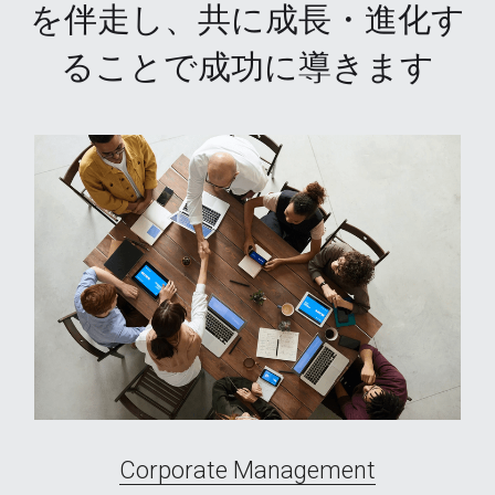
を伴走し、共に成長・進化す
ることで成功に導きます
Corporate Management