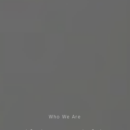
Who We Are