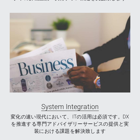
System Integration
変化の速い現代において、ITの活用は必須です。DX
を推進する専門アドバイザリーサービスの提供と実
装における課題を解決致します